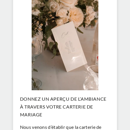
DONNEZ UN APERÇU DE L’AMBIANCE
À TRAVERS VOTRE CARTERIE DE
MARIAGE
Nous venons d’établir que la carterie de