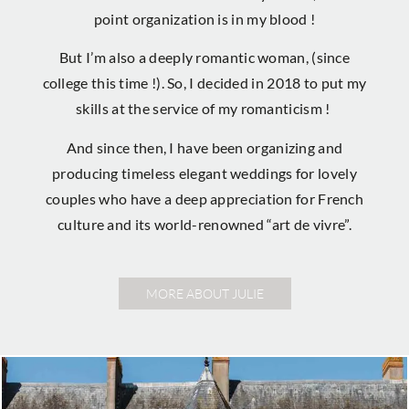
point organization is in my blood !
But I’m also a deeply romantic woman, (since
college this time !). So, I decided in 2018 to put my
skills at the service of my romanticism !
And since then, I have been organizing and
producing timeless elegant weddings for lovely
couples who have a deep appreciation for French
culture and its world-renowned “art de vivre”.
MORE ABOUT JULIE