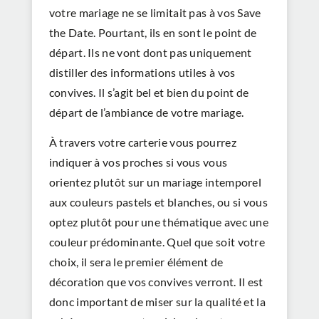
votre mariage ne se limitait pas à vos Save
the Date. Pourtant, ils en sont le point de
départ. Ils ne vont dont pas uniquement
distiller des informations utiles à vos
convives. Il s’agit bel et bien du point de
départ de l’ambiance de votre mariage.
À travers votre carterie vous pourrez
indiquer à vos proches si vous vous
orientez plutôt sur un mariage intemporel
aux couleurs pastels et blanches, ou si vous
optez plutôt pour une thématique avec une
couleur prédominante. Quel que soit votre
choix, il sera le premier élément de
décoration que vos convives verront. Il est
donc important de miser sur la qualité et la