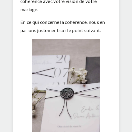
cohérence avec votre vision de votre
mariage.
En ce qui concerne la cohérence, nous en
parlons justement sur le point suivant.