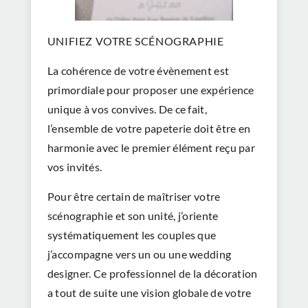
UNIFIEZ VOTRE SCÉNOGRAPHIE
La cohérence de votre évènement est
primordiale pour proposer une expérience
unique à vos convives. De ce fait,
l’ensemble de votre papeterie doit être en
harmonie avec le premier élément reçu par
vos invités.
Pour être certain de maîtriser votre
scénographie et son unité, j’oriente
systématiquement les couples que
j’accompagne vers un ou une wedding
designer. Ce professionnel de la décoration
a tout de suite une vision globale de votre