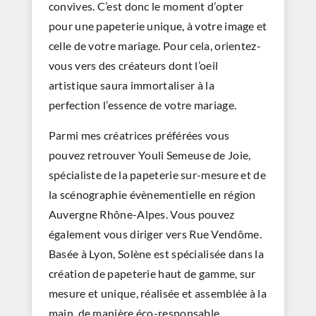
convives. C’est donc le moment d’opter
pour une papeterie unique, à votre image et
celle de votre mariage. Pour cela, orientez-
vous vers des créateurs dont l’oeil
artistique saura immortaliser à la
perfection l’essence de votre mariage.
Parmi mes créatrices préférées vous
pouvez retrouver
Youli Semeuse de Joie
,
spécialiste de la papeterie sur-mesure et de
la scénographie évènementielle en région
Auvergne Rhône-Alpes. Vous pouvez
également vous diriger vers
Rue Vendôme
.
Basée à Lyon, Solène est spécialisée dans la
création de papeterie haut de gamme, sur
mesure et unique, réalisée et assemblée à la
main, de manière éco-responsable.