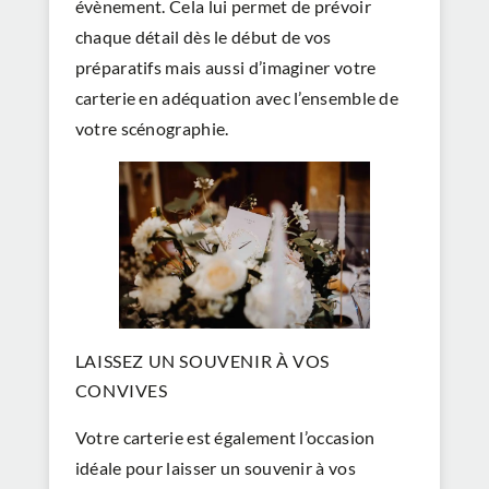
évènement. Cela lui permet de prévoir
chaque détail dès le début de vos
préparatifs mais aussi d’imaginer votre
carterie en adéquation avec l’ensemble de
votre scénographie.
LAISSEZ UN SOUVENIR À VOS
CONVIVES
Votre carterie est également l’occasion
idéale pour laisser un souvenir à vos