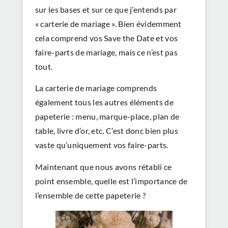
sur les bases et sur ce que j’entends par
« carterie de mariage ». Bien évidemment
cela comprend vos Save the Date et vos
faire-parts de mariage, mais ce n’est pas
tout.
La carterie de mariage comprends
également tous les autres éléments de
papeterie : menu, marque-place, plan de
table, livre d’or, etc. C’est donc bien plus
vaste qu’uniquement vos faire-parts.
Maintenant que nous avons rétabli ce
point ensemble, quelle est l’importance de
l’ensemble de cette papeterie ?