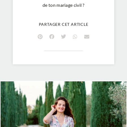
de ton mariage civil ?
PARTAGER CET ARTICLE