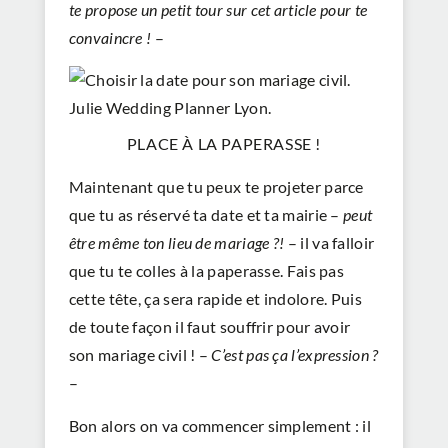
te propose un petit tour sur
cet article
pour te
convaincre !
–
PLACE À LA PAPERASSE !
Maintenant que tu peux te projeter parce
que tu as réservé ta date et ta mairie –
peut
être même ton lieu de mariage ?!
– il va falloir
que tu te colles à la paperasse. Fais pas
cette tête, ça sera rapide et indolore. Puis
de toute façon il faut souffrir pour avoir
son mariage civil ! –
C’est pas ça l’expression ?
–
Bon alors on va commencer simplement : il