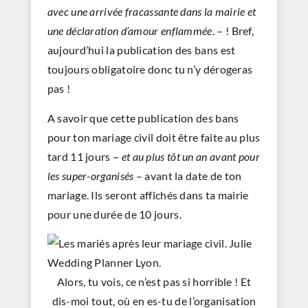
avec une arrivée fracassante dans la mairie et
une déclaration d’amour enflammée
. – ! Bref,
aujourd’hui la publication des bans est
toujours obligatoire donc tu n’y dérogeras
pas !
A savoir que cette publication des bans
pour ton mariage civil doit être faite au plus
tard 11 jours –
et au plus tôt un an avant pour
les super-organisés
– avant la date de ton
mariage. Ils seront affichés dans ta mairie
pour une durée de 10 jours.
Alors, tu vois, ce n’est pas si horrible ! Et
dis-moi tout, où en es-tu de l’organisation