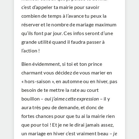
c’est d’appeler ta mairie pour savoir
combien de temps à l’avance tu peux la
réserver et le nombre de mariage maximum
qu’ils font par jour. Ces infos seront d’une
grande utilité quand il faudra passer à
l’action !
Bien évidemment, si toi et ton prince
charmant vous décidez de vous marier en
« hors-saison », en automne ou en hiver, pas
besoin de te mettre la rate au court
bouillon –
oui j’aime cette expression
– il y
aura très peu de demande, et donc de
fortes chances pour que tu ai la mairie rien
que pour toi ! Et je ne le dirai jamais assez,
un mariage en hiver c’est vraiment beau –
je