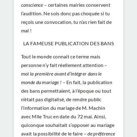
conscience
– certaines mairies conservent
l’audition. Ne sois donc pas choquée si tu
reçois une convocation, tu n’as rien fait de
mal !
LA FAMEUSE PUBLICATION DES BANS
Tout le monde connait ce terme mais
personne n’y fait réellement attention –
moi la première avant d’intégrer dans le
monde du mariage !
– En fait, la publication
des bans permettaient, à l’époque ou tout
n’était pas digitalisé, de rendre public
l’information du mariage de M. Machin
avec Mlle Truc en date du 72 mai. Ainsi,
quiconque souhaitait s’opposer au mariage
avait la possibilité de le faire –
de préférence