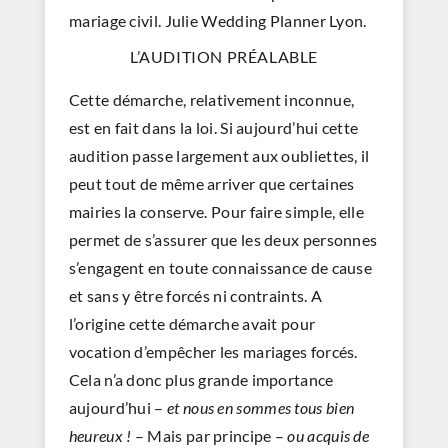
L’AUDITION PRÉALABLE
Cette démarche, relativement inconnue,
est en fait dans la loi. Si aujourd’hui cette
audition passe largement aux oubliettes, il
peut tout de même arriver que certaines
mairies la conserve. Pour faire simple, elle
permet de s’assurer que les deux personnes
s’engagent en toute connaissance de cause
et sans y être forcés ni contraints. A
l’origine cette démarche avait pour
vocation d’empêcher les mariages forcés.
Cela n’a donc plus grande importance
aujourd’hui –
et nous en sommes tous bien
heureux !
– Mais par principe –
ou acquis de