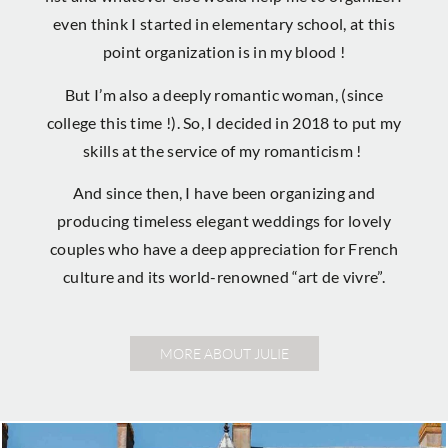
even think I started in elementary school, at this
point organization is in my blood !
But I’m also a deeply romantic woman, (since
college this time !). So, I decided in 2018 to put my
skills at the service of my romanticism !
And since then, I have been organizing and
producing timeless elegant weddings for lovely
couples who have a deep appreciation for French
culture and its world-renowned “art de vivre”.
MORE ABOUT JULIE