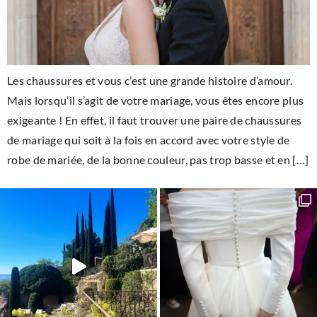
Les chaussures et vous c’est une grande histoire d’amour.
Mais lorsqu’il s’agit de votre mariage, vous êtes encore plus
exigeante ! En effet, il faut trouver une paire de chaussures
de mariage qui soit à la fois en accord avec votre style de
robe de mariée, de la bonne couleur, pas trop basse et en […]