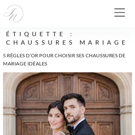
ÉTIQUETTE :
CHAUSSURES MARIAGE
5 RÈGLES D’OR POUR CHOISIR SES CHAUSSURES DE
MARIAGE IDÉALES