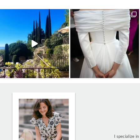
I specialize i