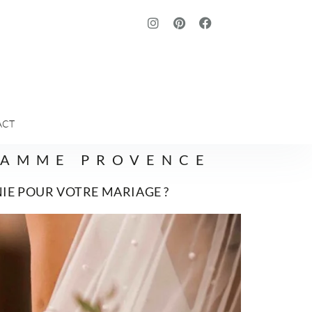
ACT
GAMME PROVENCE
IE POUR VOTRE MARIAGE ?