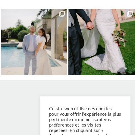
HOME
Ce site web utilise des cookies
pour vous offrir l'expérience la plus
ABOUT
pertinente en mémorisant vos
préférences et les visites
SERVICES
répétées. En cliquant sur «