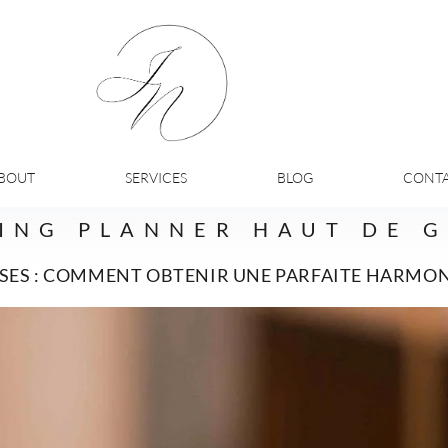
BOUT
SERVICES
BLOG
CONT
ING PLANNER HAUT DE 
SES : COMMENT OBTENIR UNE PARFAITE HARMON