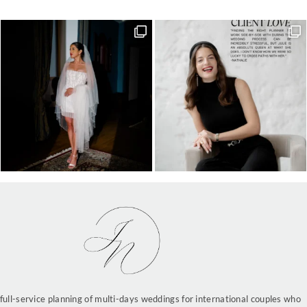
n full-service planning of multi-days weddings for international couples who