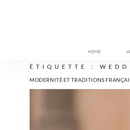
HOME
A
ÉTIQUETTE :
WEDD
MODERNITÉ ET TRADITIONS FRANÇAI