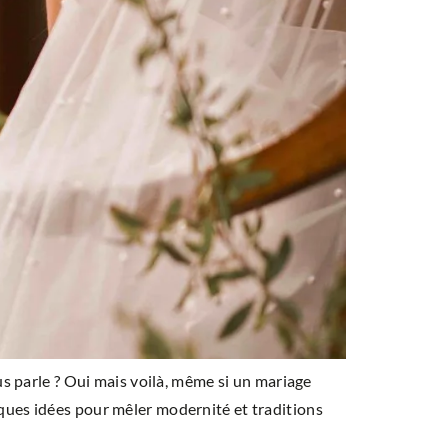
s parle ? Oui mais voilà, même si un mariage
uelques idées pour mêler modernité et traditions